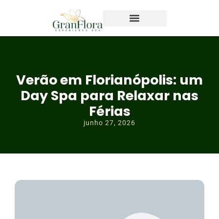
Verão em Florianópolis: um
Day Spa para Relaxar nas
Férias
junho 27, 2026