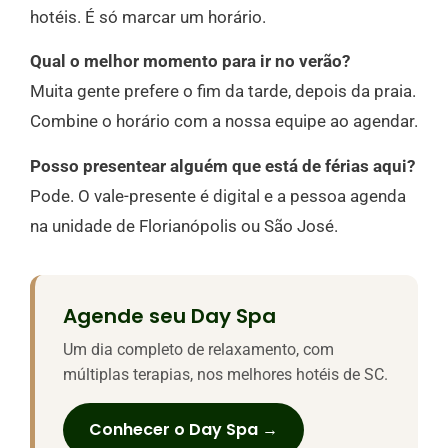
hotéis. É só marcar um horário.
Qual o melhor momento para ir no verão?
Muita gente prefere o fim da tarde, depois da praia.
Combine o horário com a nossa equipe ao agendar.
Posso presentear alguém que está de férias aqui?
Pode. O vale-presente é digital e a pessoa agenda
na unidade de Florianópolis ou São José.
Agende seu Day Spa
Um dia completo de relaxamento, com
múltiplas terapias, nos melhores hotéis de SC.
Conhecer o Day Spa →