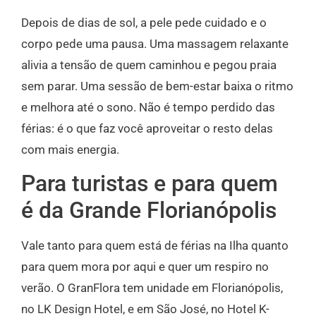
Depois de dias de sol, a pele pede cuidado e o
corpo pede uma pausa. Uma massagem relaxante
alivia a tensão de quem caminhou e pegou praia
sem parar. Uma sessão de bem-estar baixa o ritmo
e melhora até o sono. Não é tempo perdido das
férias: é o que faz você aproveitar o resto delas
com mais energia.
Para turistas e para quem
é da Grande Florianópolis
Vale tanto para quem está de férias na Ilha quanto
para quem mora por aqui e quer um respiro no
verão. O GranFlora tem unidade em Florianópolis,
no LK Design Hotel, e em São José, no Hotel K-