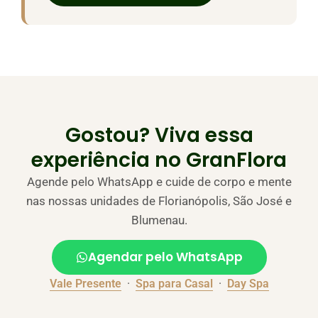
Gostou? Viva essa
experiência no GranFlora
Agende pelo WhatsApp e cuide de corpo e mente
nas nossas unidades de Florianópolis, São José e
Blumenau.
Agendar pelo WhatsApp
Vale Presente
·
Spa para Casal
·
Day Spa