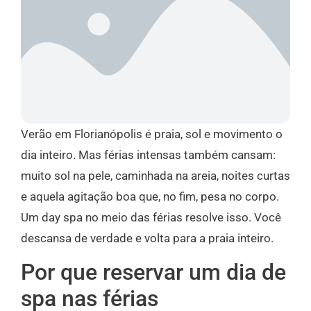
Verão em Florianópolis é praia, sol e movimento o
dia inteiro. Mas férias intensas também cansam:
muito sol na pele, caminhada na areia, noites curtas
e aquela agitação boa que, no fim, pesa no corpo.
Um day spa no meio das férias resolve isso. Você
descansa de verdade e volta para a praia inteiro.
Por que reservar um dia de
spa nas férias