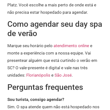
Platz. Você escolhe a mais perto de onde está e
não precisa estar hospedado para agendar.
Como agendar seu day spa
de verão
Marque seu horário pelo
atendimento online
e
monte a experiência com a nossa equipe. Vai
presentear alguém que está curtindo o verão em
SC? O vale-presente é digital e vale nas três
unidades:
Florianópolis
e
São José
.
Perguntas frequentes
Sou turista, consigo agendar?
Sim. O spa atende quem não está hospedado nos