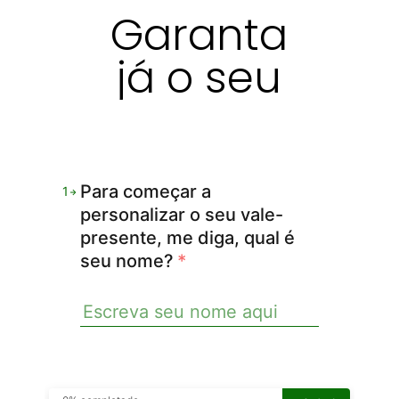
Garanta
já o seu
Para começar a
1
personalizar o seu vale-
presente, me diga, qual é
seu nome?
*