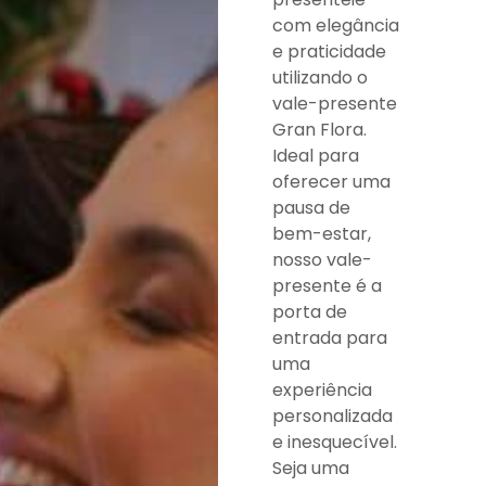
com elegância
e praticidade
utilizando o
vale-presente
Gran Flora.
Ideal para
oferecer uma
pausa de
bem-estar,
nosso vale-
presente é a
porta de
entrada para
uma
experiência
personalizada
e inesquecível.
Seja uma