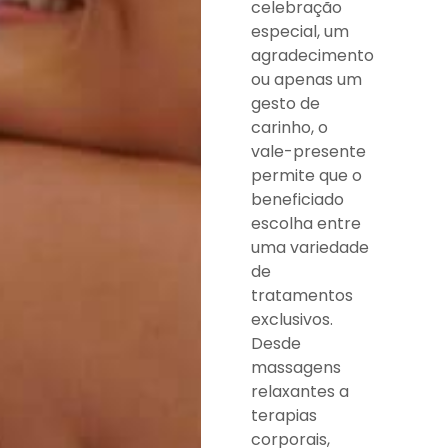
celebração
especial, um
agradecimento
ou apenas um
gesto de
carinho, o
vale-presente
permite que o
beneficiado
escolha entre
uma variedade
de
tratamentos
exclusivos.
Desde
massagens
relaxantes a
terapias
corporais,