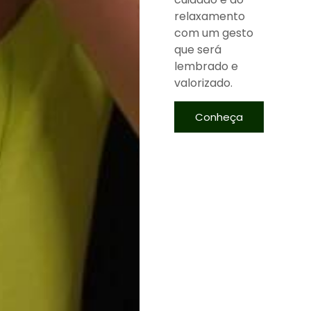
relaxamento
com um gesto
que será
lembrado e
valorizado.
Conheça