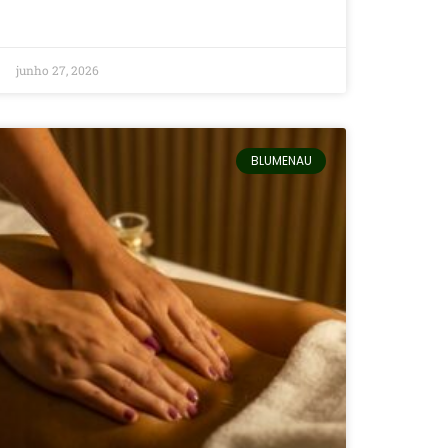
junho 27, 2026
BLUMENAU