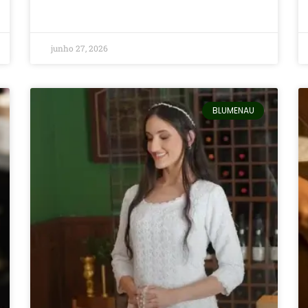
junho 27, 2026
BLUMENAU