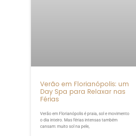
Verão em Florianópolis: um
Day Spa para Relaxar nas
Férias
Verão em Florianópolis é praia, sol e movimento
o dia inteiro. Mas férias intensas também
cansam: muito sol na pele,