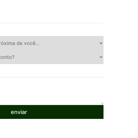
enviar