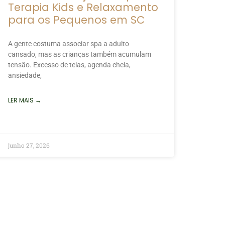
Terapia Kids e Relaxamento
para os Pequenos em SC
A gente costuma associar spa a adulto
cansado, mas as crianças também acumulam
tensão. Excesso de telas, agenda cheia,
ansiedade,
LER MAIS →
junho 27, 2026