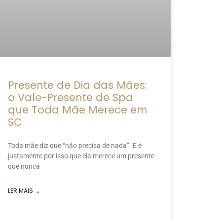
Presente de Dia das Mães:
o Vale-Presente de Spa
que Toda Mãe Merece em
SC
Toda mãe diz que “não precisa de nada”. E é
justamente por isso que ela merece um presente
que nunca
LER MAIS →