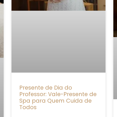
Presente de Dia do
Professor: Vale-Presente de
Spa para Quem Cuida de
Todos