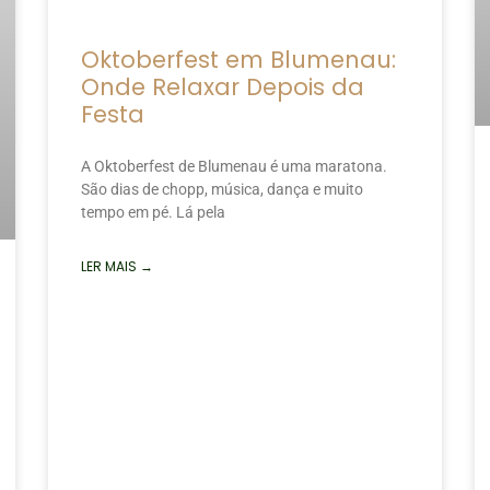
Oktoberfest em Blumenau:
Onde Relaxar Depois da
Festa
A Oktoberfest de Blumenau é uma maratona.
São dias de chopp, música, dança e muito
tempo em pé. Lá pela
LER MAIS →