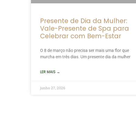
Presente de Dia da Mulher:
Vale-Presente de Spa para
Celebrar com Bem-Estar
O 8 de março não precisa ser mais uma flor que
murcha em três dias. Um presente dia da mulher
LER MAIS →
junho 27, 2026