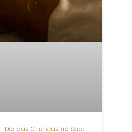
Dia das Crianças no Spa: