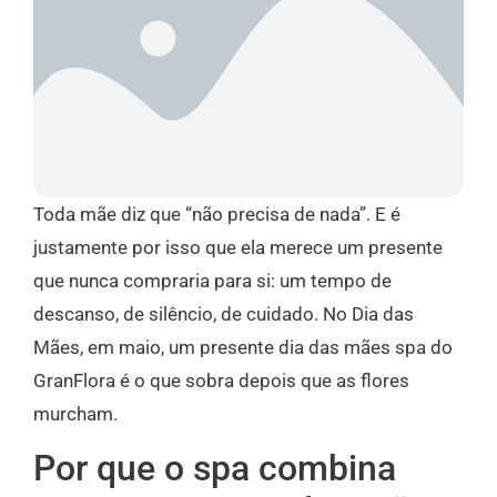
Toda mãe diz que “não precisa de nada”. E é
justamente por isso que ela merece um presente
que nunca compraria para si: um tempo de
descanso, de silêncio, de cuidado. No Dia das
Mães, em maio, um presente dia das mães spa do
GranFlora é o que sobra depois que as flores
murcham.
Por que o spa combina