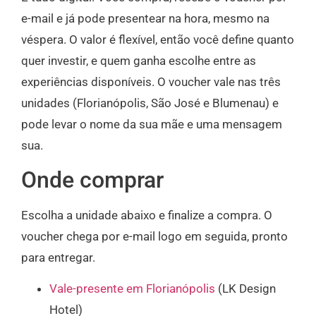
e-mail e já pode presentear na hora, mesmo na
véspera. O valor é flexível, então você define quanto
quer investir, e quem ganha escolhe entre as
experiências disponíveis. O voucher vale nas três
unidades (Florianópolis, São José e Blumenau) e
pode levar o nome da sua mãe e uma mensagem
sua.
Onde comprar
Escolha a unidade abaixo e finalize a compra. O
voucher chega por e-mail logo em seguida, pronto
para entregar.
Vale-presente em Florianópolis
(LK Design
Hotel)