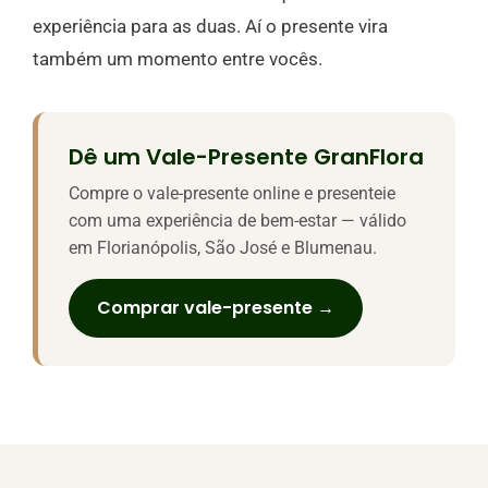
experiência para as duas. Aí o presente vira
também um momento entre vocês.
Dê um Vale-Presente GranFlora
Compre o vale-presente online e presenteie
com uma experiência de bem-estar — válido
em Florianópolis, São José e Blumenau.
Comprar vale-presente →