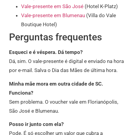
Vale-presente em São José
(Hotel K-Platz)
Vale-presente em Blumenau
(Villa do Vale
Boutique Hotel)
Perguntas frequentes
Esqueci e é véspera. Dá tempo?
Dá, sim. O vale-presente é digital e enviado na hora
por e-mail. Salva o Dia das Mães de última hora.
Minha mãe mora em outra cidade de SC.
Funciona?
Sem problema. O voucher vale em Florianópolis,
São José e Blumenau.
Posso ir junto com ela?
Pode. É só escolher um valor que cubra a