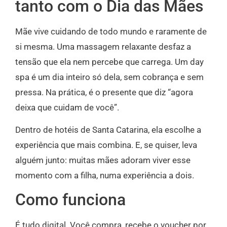
tanto com o Dia das Mães
Mãe vive cuidando de todo mundo e raramente de
si mesma. Uma massagem relaxante desfaz a
tensão que ela nem percebe que carrega. Um day
spa é um dia inteiro só dela, sem cobrança e sem
pressa. Na prática, é o presente que diz “agora
deixa que cuidam de você”.
Dentro de hotéis de Santa Catarina, ela escolhe a
experiência que mais combina. E, se quiser, leva
alguém junto: muitas mães adoram viver esse
momento com a filha, numa experiência a dois.
Como funciona
É tudo digital. Você compra, recebe o voucher por