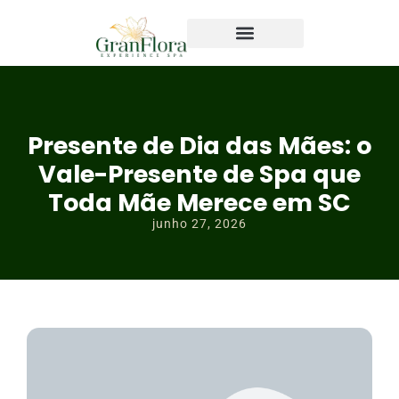
Presente de Dia das Mães: o
Vale-Presente de Spa que
Toda Mãe Merece em SC
junho 27, 2026