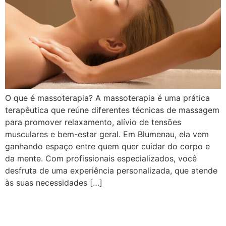
O que é massoterapia? A massoterapia é uma prática
terapêutica que reúne diferentes técnicas de massagem
para promover relaxamento, alívio de tensões
musculares e bem-estar geral. Em Blumenau, ela vem
ganhando espaço entre quem quer cuidar do corpo e
da mente. Com profissionais especializados, você
desfruta de uma experiência personalizada, que atende
às suas necessidades […]