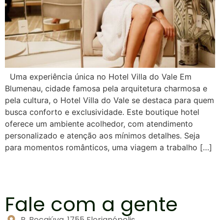
Uma experiência única no Hotel Villa do Vale Em
Blumenau, cidade famosa pela arquitetura charmosa e
pela cultura, o Hotel Villa do Vale se destaca para quem
busca conforto e exclusividade. Este boutique hotel
oferece um ambiente acolhedor, com atendimento
personalizado e atenção aos mínimos detalhes. Seja
para momentos românticos, uma viagem a trabalho […]
Fale com a gente
R. Bocaiúva, 1755 Florianópolis